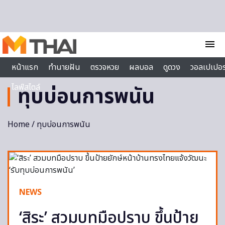
Skip to content
menu
หน้าแรก
ทำนายฝัน
ตรวจหวย
ผลบอล
ดูดวง
วอลเปเปอร
ไลฟ์สไตล์
ทุบบ่อนการพนัน
Home
/ ทุบบ่อนการพนัน
NEWS
‘สิระ’ สวมบทมือปราบ ขึ้นป้าย