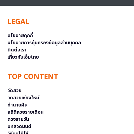
LEGAL
นโยบายคุกกี้
นโยบายการคุ้มครองข้อมูลส่วนบุคคล
ติดต่อเรา
เกี่ยวกับเอ็มไทย
TOP CONTENT
วัดสวย
วัดสวยเชียงใหม่
ทำนายฝัน
สถิติหวยรายเดือน
ดวงรายวัน
บทสวดมนต์
วิธีบนไอ้ไข่