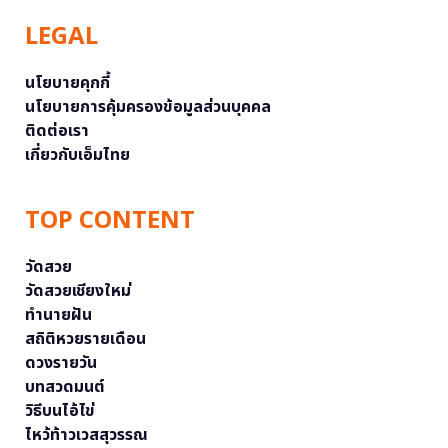
LEGAL
นโยบายคุกกี้
นโยบายการคุ้มครองข้อมูลส่วนบุคคล
ติดต่อเรา
เกี่ยวกับเอ็มไทย
TOP CONTENT
วัดสวย
วัดสวยเชียงใหม่
ทำนายฝัน
สถิติหวยรายเดือน
ดวงรายวัน
บทสวดมนต์
วิธีบนไอ้ไข่
ไหว้ท้าวเวสสุวรรณ