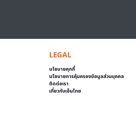
LEGAL
นโยบายคุกกี้
นโยบายการคุ้มครองข้อมูลส่วนบุคคล
ติดต่อเรา
เกี่ยวกับเอ็มไทย