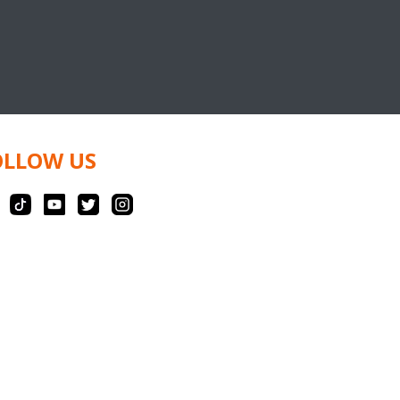
OLLOW US