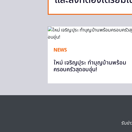
และสิ่งที่ต้องเตรียมใ
NEWS
ใหม่ เจริญปุระ ทำบุญบ้านพร้อม
ครอบครัวสุดอบอุ่น!
รับข่