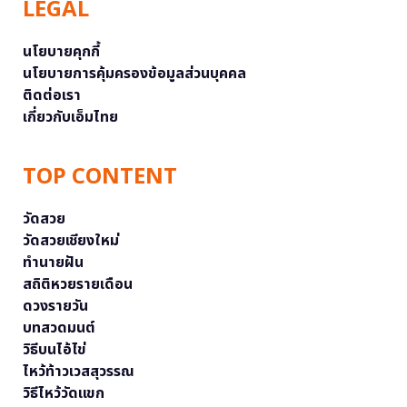
LEGAL
นโยบายคุกกี้
นโยบายการคุ้มครองข้อมูลส่วนบุคคล
ติดต่อเรา
เกี่ยวกับเอ็มไทย
TOP CONTENT
วัดสวย
วัดสวยเชียงใหม่
ทำนายฝัน
สถิติหวยรายเดือน
ดวงรายวัน
บทสวดมนต์
วิธีบนไอ้ไข่
ไหว้ท้าวเวสสุวรรณ
วิธีไหว้วัดแขก