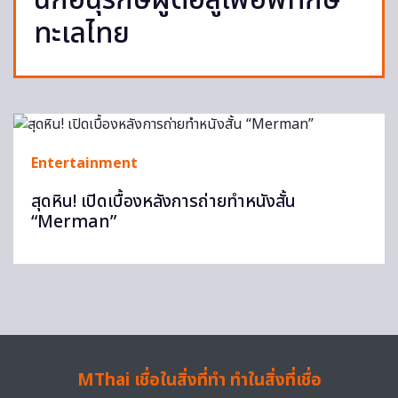
นักอนุรักษ์ผู้ต่อสู้เพื่อพิทักษ์
ทะเลไทย
Entertainment
สุดหิน! เปิดเบื้องหลังการถ่ายทำหนังสั้น
“Merman”
MThai เชื่อในสิ่งที่ทำ ทำในสิ่งที่เชื่อ