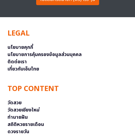
LEGAL
นโยบายคุกกี้
นโยบายการคุ้มครองข้อมูลส่วนบุคคล
ติดต่อเรา
เกี่ยวกับเอ็มไทย
TOP CONTENT
วัดสวย
วัดสวยเชียงใหม่
ทำนายฝัน
สถิติหวยรายเดือน
ดวงรายวัน