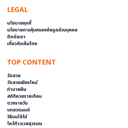
LEGAL
นโยบายคุกกี้
นโยบายการคุ้มครองข้อมูลส่วนบุคคล
ติดต่อเรา
เกี่ยวกับเอ็มไทย
TOP CONTENT
วัดสวย
วัดสวยเชียงใหม่
ทำนายฝัน
สถิติหวยรายเดือน
ดวงรายวัน
บทสวดมนต์
วิธีบนไอ้ไข่
ไหว้ท้าวเวสสุวรรณ