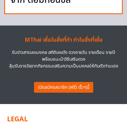
จาก ต่อมทอนซิล
MThai เชื่อในสิ่งที่ทำ ทำในสิ่งที่เชื่อ
รับข่าวสารเลขมงคล สถิติเลขดัง ดวงรายวัน รายเดือน รายปี
พร้อมแนะนำวิธีเสริมดวง
ลุ้นรับรางวัลจากกิจกรรมเสริมความเป็นมงคลให้กับตัวท่านเอง
เปิดสมัครสมาชิก (ฟรี) เร็วๆนี้
LEGAL