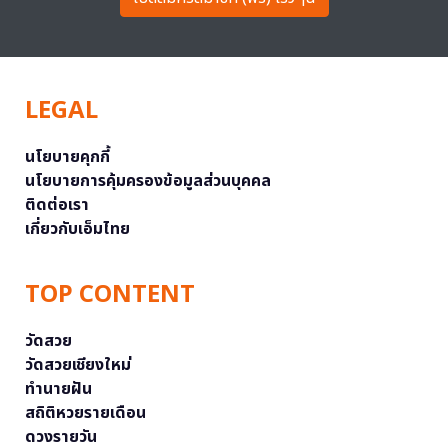
LEGAL
นโยบายคุกกี้
นโยบายการคุ้มครองข้อมูลส่วนบุคคล
ติดต่อเรา
เกี่ยวกับเอ็มไทย
TOP CONTENT
วัดสวย
วัดสวยเชียงใหม่
ทำนายฝัน
สถิติหวยรายเดือน
ดวงรายวัน