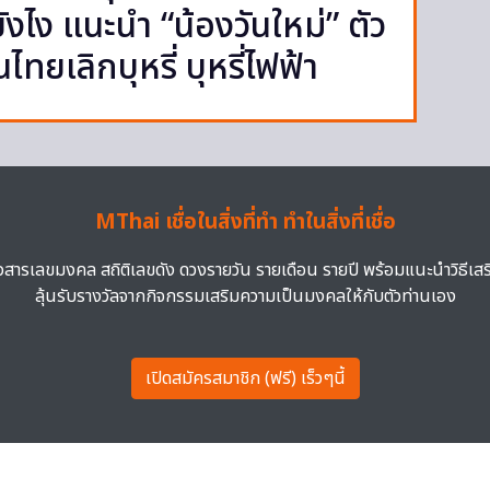
่ยังไง แนะนำ “น้องวันใหม่” ตัว
ไทยเลิกบุหรี่ บุหรี่ไฟฟ้า
MThai เชื่อในสิ่งที่ทำ ทำในสิ่งที่เชื่อ
าวสารเลขมงคล สถิติเลขดัง ดวงรายวัน รายเดือน รายปี พร้อมแนะนำวิธีเส
ลุ้นรับรางวัลจากกิจกรรมเสริมความเป็นมงคลให้กับตัวท่านเอง
เปิดสมัครสมาชิก (ฟรี) เร็วๆนี้