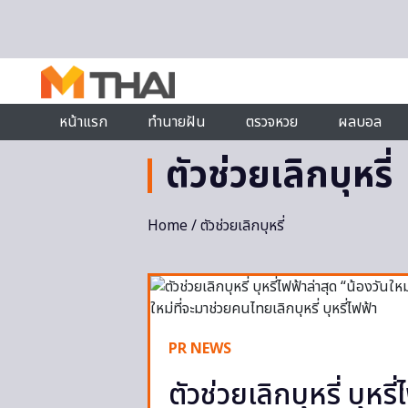
Skip to content
หน้าแรก
ทำนายฝัน
ตรวจหวย
ผลบอล
ตัวช่วยเลิกบุหรี่
Home
/ ตัวช่วยเลิกบุหรี่
PR NEWS
ตัวช่วยเลิกบุหรี่ บุหรี