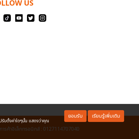
OLLOW US
ยอมรับ
เรียนรู้เพิ่มเติม
ปรับตั้งค่าใดๆนั้น แสดงว่าคุณ
ารค้าอิเล็กทรอนิกส์ : 0127114707040