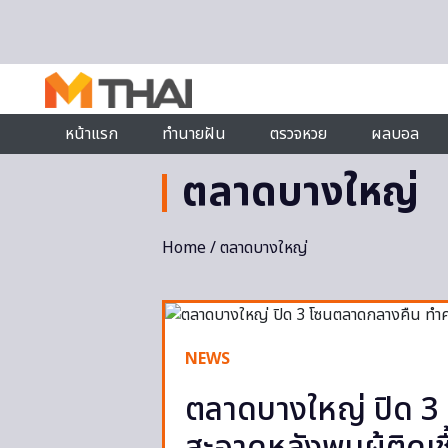
Skip to content
หน้าแรก
ทำนายฝัน
ตรวจหวย
ผลบอล
ตลาดบางใหญ่
Home
/ ตลาดบางใหญ่
NEWS
ตลาดบางใหญ่ ปิด 3