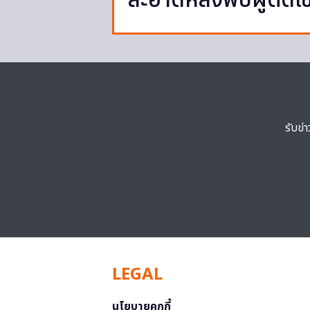
สะอาดหลังพบผู้ติดเชื
รับข่
LEGAL
นโยบายคุกกี้