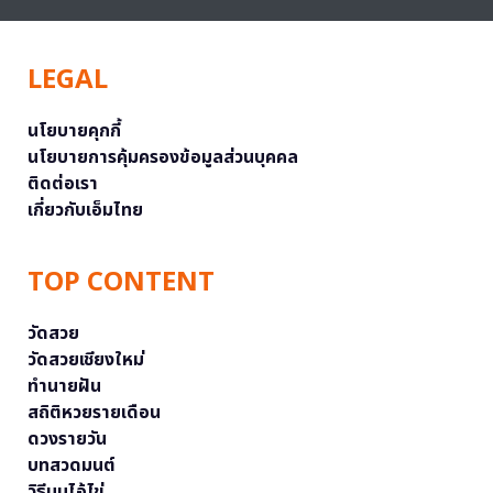
LEGAL
นโยบายคุกกี้
นโยบายการคุ้มครองข้อมูลส่วนบุคคล
ติดต่อเรา
เกี่ยวกับเอ็มไทย
TOP CONTENT
วัดสวย
วัดสวยเชียงใหม่
ทำนายฝัน
สถิติหวยรายเดือน
ดวงรายวัน
บทสวดมนต์
วิธีบนไอ้ไข่