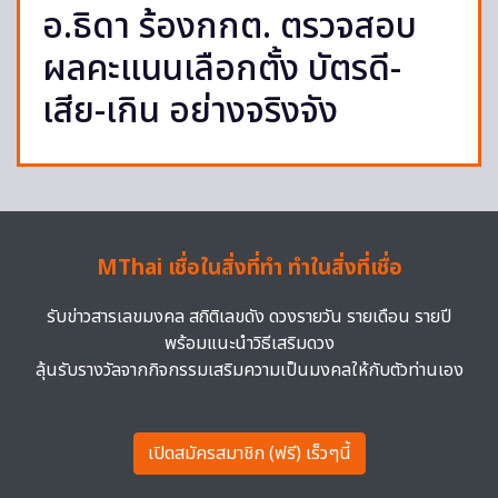
อ.ธิดา ร้องกกต. ตรวจสอบ
ผลคะแนนเลือกตั้ง บัตรดี-
เสีย-เกิน อย่างจริงจัง
MThai เชื่อในสิ่งที่ทำ ทำในสิ่งที่เชื่อ
รับข่าวสารเลขมงคล สถิติเลขดัง ดวงรายวัน รายเดือน รายปี
พร้อมแนะนำวิธีเสริมดวง
ลุ้นรับรางวัลจากกิจกรรมเสริมความเป็นมงคลให้กับตัวท่านเอง
เปิดสมัครสมาชิก (ฟรี) เร็วๆนี้