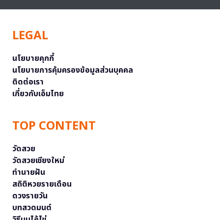
LEGAL
นโยบายคุกกี้
นโยบายการคุ้มครองข้อมูลส่วนบุคคล
ติดต่อเรา
เกี่ยวกับเอ็มไทย
TOP CONTENT
วัดสวย
วัดสวยเชียงใหม่
ทำนายฝัน
สถิติหวยรายเดือน
ดวงรายวัน
บทสวดมนต์
วิธีบนไอ้ไข่