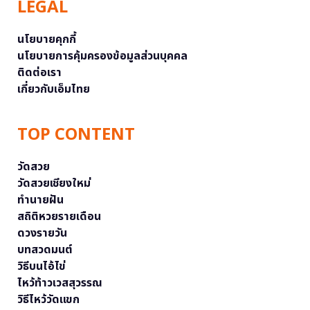
LEGAL
นโยบายคุกกี้
นโยบายการคุ้มครองข้อมูลส่วนบุคคล
ติดต่อเรา
เกี่ยวกับเอ็มไทย
TOP CONTENT
วัดสวย
วัดสวยเชียงใหม่
ทำนายฝัน
สถิติหวยรายเดือน
ดวงรายวัน
บทสวดมนต์
วิธีบนไอ้ไข่
ไหว้ท้าวเวสสุวรรณ
วิธีไหว้วัดแขก