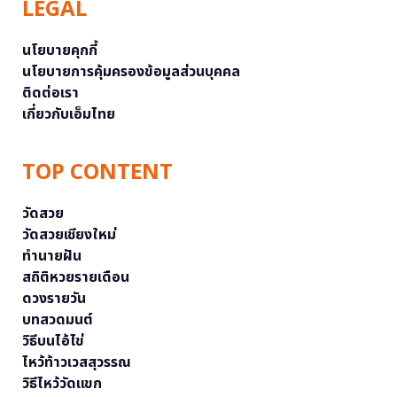
LEGAL
นโยบายคุกกี้
นโยบายการคุ้มครองข้อมูลส่วนบุคคล
ติดต่อเรา
เกี่ยวกับเอ็มไทย
TOP CONTENT
วัดสวย
วัดสวยเชียงใหม่
ทำนายฝัน
สถิติหวยรายเดือน
ดวงรายวัน
บทสวดมนต์
วิธีบนไอ้ไข่
ไหว้ท้าวเวสสุวรรณ
วิธีไหว้วัดแขก