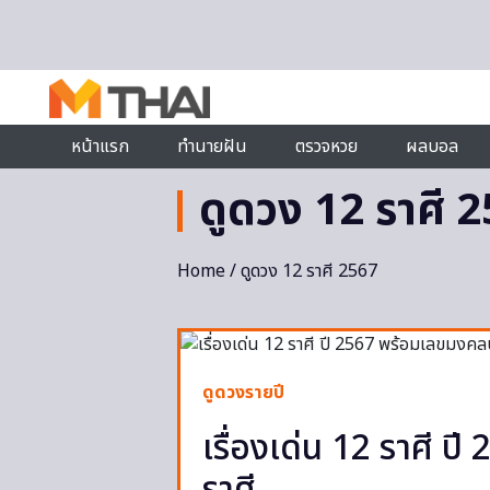
Skip to content
หน้าแรก
ทำนายฝัน
ตรวจหวย
ผลบอล
ดูดวง 12 ราศี 
Home
/ ดูดวง 12 ราศี 2567
ดูดวงรายปี
เรื่องเด่น 12 ราศี 