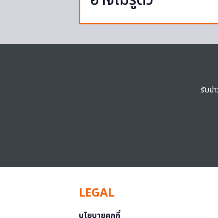
อาจไม่รู้ตัว
รับข่
LEGAL
นโยบายคุกกี้