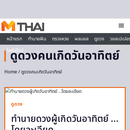
Skip to content
menu
หน้าแรก
ทำนายฝัน
ตรวจหวย
ผลบอล
ดูดวง
วอลเปเปอร
ไลฟ์สไตล์
ดูดวงคนเกิดวันอาทิตย์
Home
/ ดูดวงคนเกิดวันอาทิตย์
ดูดวง
ทำนายดวงผู้เกิดวันอาทิตย์ …