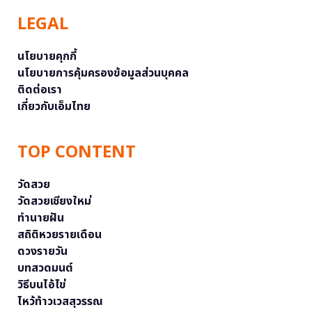
LEGAL
นโยบายคุกกี้
นโยบายการคุ้มครองข้อมูลส่วนบุคคล
ติดต่อเรา
เกี่ยวกับเอ็มไทย
TOP CONTENT
วัดสวย
วัดสวยเชียงใหม่
ทำนายฝัน
สถิติหวยรายเดือน
ดวงรายวัน
บทสวดมนต์
วิธีบนไอ้ไข่
ไหว้ท้าวเวสสุวรรณ