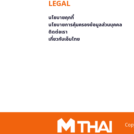
LEGAL
นโยบายคุกกี้
นโยบายการคุ้มครองข้อมูลส่วนบุคคล
ติดต่อเรา
เกี่ยวกับเอ็มไทย
Copy