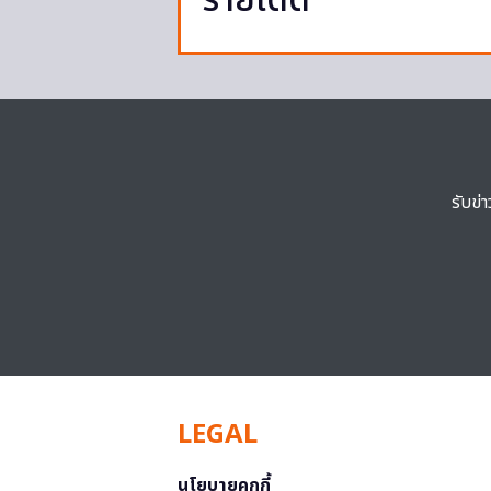
รายได้ดี
รับข่
LEGAL
นโยบายคุกกี้