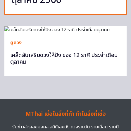
ตุลาคม 2566
ดูดวง
เคล็ดลับเสริมดวงให้ปัง ของ 12 ราศี ประจำเดือน
ตุลาคม
MThai เชื่อในสิ่งที่ทำ ทำในสิ่งที่เชื่อ
รับข่าวสารเลขมงคล สถิติเลขดัง ดวงรายวัน รายเดือน รายปี