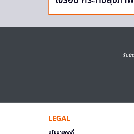
ใจร้อน กระทบสุขภ
รับข่
LEGAL
นโยบายคุกกี้