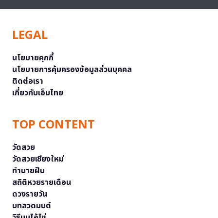
LEGAL
นโยบายคุกกี้
นโยบายการคุ้มครองข้อมูลส่วนบุคคล
ติดต่อเรา
เกี่ยวกับเอ็มไทย
TOP CONTENT
วัดสวย
วัดสวยเชียงใหม่
ทำนายฝัน
สถิติหวยรายเดือน
ดวงรายวัน
บทสวดมนต์
วิธีบนไอ้ไข่