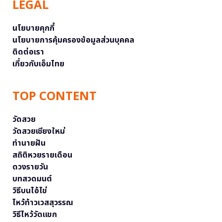
LEGAL
นโยบายคุกกี้
นโยบายการคุ้มครองข้อมูลส่วนบุคคล
ติดต่อเรา
เกี่ยวกับเอ็มไทย
TOP CONTENT
วัดสวย
วัดสวยเชียงใหม่
ทำนายฝัน
สถิติหวยรายเดือน
ดวงรายวัน
บทสวดมนต์
วิธีบนไอ้ไข่
ไหว้ท้าวเวสสุวรรณ
วิธีไหว้วัดแขก