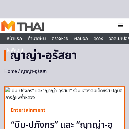
Skip to content
menu
หน้าแรก
ทำนายฝัน
ตรวจหวย
ผลบอล
ดูดวง
วอลเปเปอร
ไลฟ์สไตล์
ญาญ่า-อุรัสยา
Home
/ ญาญ่า-อุรัสยา
Entertainment
“บีม-ปภังกร” และ “ญาญ่า-อุ