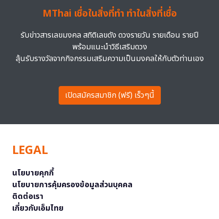
MThai เชื่อในสิ่งที่ทำ ทำในสิ่งที่เชื่อ
รับข่าวสารเลขมงคล สถิติเลขดัง ดวงรายวัน รายเดือน รายปี
พร้อมแนะนำวิธีเสริมดวง
ลุ้นรับรางวัลจากกิจกรรมเสริมความเป็นมงคลให้กับตัวท่านเอง
เปิดสมัครสมาชิก (ฟรี) เร็วๆนี้
LEGAL
นโยบายคุกกี้
นโยบายการคุ้มครองข้อมูลส่วนบุคคล
ติดต่อเรา
เกี่ยวกับเอ็มไทย