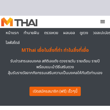
Skip to content
menu
หน้าแรก
ทำนายฝัน
ตรวจหวย
ผลบอล
ดูดวง
วอลเปเปอร
ไลฟ์สไตล์
MThai เชื่อในสิ่งที่ทำ ทำในสิ่งที่เชื่อ
รับข่าวสารเลขมงคล สถิติเลขดัง ดวงรายวัน รายเดือน รายปี
พร้อมแนะนำวิธีเสริมดวง
ลุ้นรับรางวัลจากกิจกรรมเสริมความเป็นมงคลให้กับตัวท่านเอง
เปิดสมัครสมาชิก (ฟรี) เร็วๆนี้