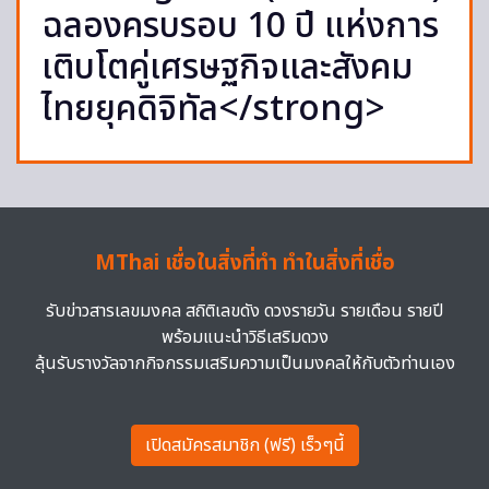
ฉลองครบรอบ 10 ปี แห่งการ
เติบโตคู่เศรษฐกิจและสังคม
ไทยยุคดิจิทัล</strong>
MThai เชื่อในสิ่งที่ทำ ทำในสิ่งที่เชื่อ
รับข่าวสารเลขมงคล สถิติเลขดัง ดวงรายวัน รายเดือน รายปี
พร้อมแนะนำวิธีเสริมดวง
ลุ้นรับรางวัลจากกิจกรรมเสริมความเป็นมงคลให้กับตัวท่านเอง
เปิดสมัครสมาชิก (ฟรี) เร็วๆนี้