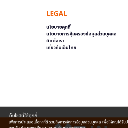
LEGAL
นโยบายคุกกี้
นโยบายการคุ้มครองข้อมูลส่วนบุคคล
ติดต่อเรา
เกี่ยวกับเอ็มไทย
เว็บไซต์นี้ใช้คุกกี้
เพื่อการนำเสนอเนื้อหาที่ดี รวมถึงการจัดการข้อมูลส่วนบุคคล เพื่อให้คุณได้รับ