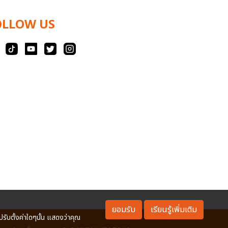
OLLOW US
ยอมรับ
เรียนรู้เพิ่มเติม
ปรับตั้งค่าใดๆนั้น แสดงว่าคุณ