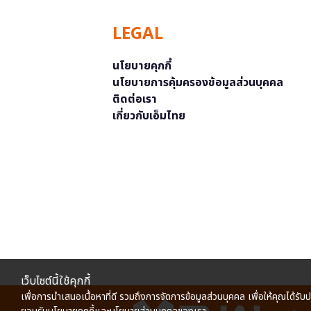
LEGAL
นโยบายคุกกี้
นโยบายการคุ้มครองข้อมูลส่วนบุคคล
ติดต่อเรา
เกี่ยวกับเอ็มไทย
เว็บไซต์นี้ใช้คุกกี้
เพื่อการนำเสนอเนื้อหาที่ดี รวมถึงการจัดการข้อมูลส่วนบุคคล เพื่อให้คุณได้รับ