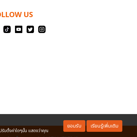
OLLOW US
ยอมรับ
เรียนรู้เพิ่มเติม
ปรับตั้งค่าใดๆนั้น แสดงว่าคุณ