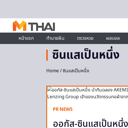
Skip to content
หน้าแรก
ทำนายฝัน
ตรวจหวย
ผลบอล
ซินแสเป็นหนึ่ง
Home
/ ซินแสเป็นหนึ่ง
PR NEWS
ออกัส-ซินแสเป็นหนึ่