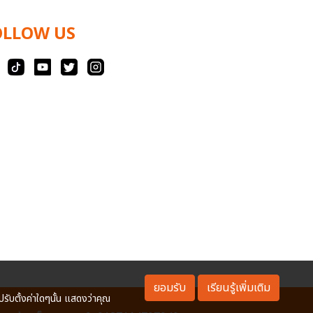
OLLOW US
ยอมรับ
เรียนรู้เพิ่มเติม
ปรับตั้งค่าใดๆนั้น แสดงว่าคุณ