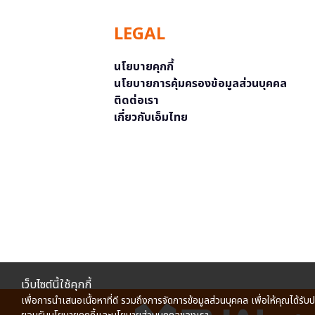
LEGAL
นโยบายคุกกี้
นโยบายการคุ้มครองข้อมูลส่วนบุคคล
ติดต่อเรา
เกี่ยวกับเอ็มไทย
เว็บไซต์นี้ใช้คุกกี้
เพื่อการนำเสนอเนื้อหาที่ดี รวมถึงการจัดการข้อมูลส่วนบุคคล เพื่อให้คุณได้รับ