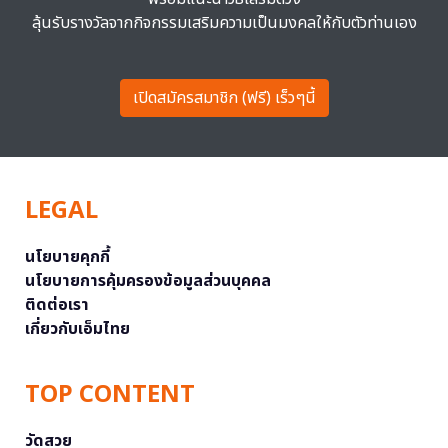
ลุ้นรับรางวัลจากกิจกรรมเสริมความเป็นมงคลให้กับตัวท่านเอง
เปิดสมัครสมาชิก (ฟรี) เร็วๆนี้
LEGAL
นโยบายคุกกี้
นโยบายการคุ้มครองข้อมูลส่วนบุคคล
ติดต่อเรา
เกี่ยวกับเอ็มไทย
TOP CONTENT
วัดสวย