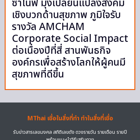
ซาโนฟี่ มุ่งเปลี่ยนแปลงสังคม
เชิงบวกด้านสุขภาพ ภูมิใจรับ
รางวัล AMCHAM
Corporate Social Impact
ต่อเนื่องปีที่สี่ สานพันธกิจ
องค์กรเพื่อสร้างโลกให้ผู้คนมี
สุขภาพที่ดีขึ้น
MThai เชื่อในสิ่งที่ทำ ทำในสิ่งที่เชื่อ
รับข่าวสารเลขมงคล สถิติเลขดัง ดวงรายวัน รายเดือน รายปี
พร้อมแนะนำวิธีเสริมดวง