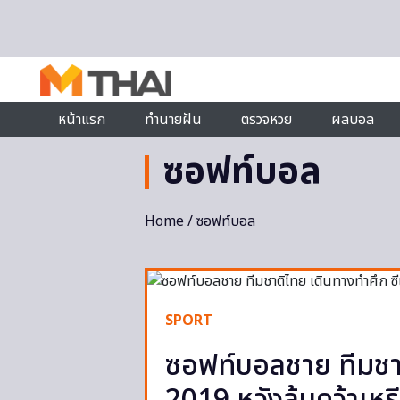
Skip to content
หน้าแรก
ทำนายฝัน
ตรวจหวย
ผลบอล
ซอฟท์บอล
Home
/ ซอฟท์บอล
SPORT
ซอฟท์บอลชาย ทีมชาต