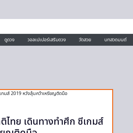
ดูดวง
วอลเปเปอร์เสริมดวง
วัดสวย
บทสวดมนต์
ิไทย เดินทางทำศึก ซีเกมส์