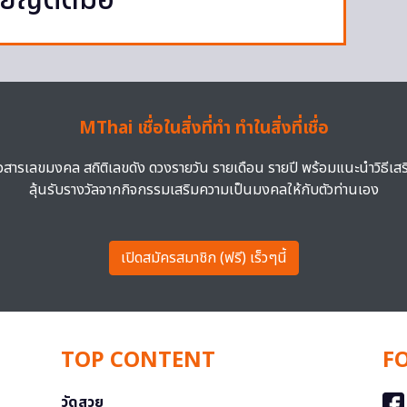
รียญติดมือ
MThai เชื่อในสิ่งที่ทำ ทำในสิ่งที่เชื่อ
าวสารเลขมงคล สถิติเลขดัง ดวงรายวัน รายเดือน รายปี พร้อมแนะนำวิธีเส
ลุ้นรับรางวัลจากกิจกรรมเสริมความเป็นมงคลให้กับตัวท่านเอง
เปิดสมัครสมาชิก (ฟรี) เร็วๆนี้
TOP CONTENT
F
วัดสวย