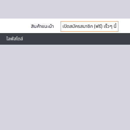
สินค้าแนะนำ
เปิดสมัครสมาชิก (ฟรี) เร็วๆ นี้
ไลฟ์สไตล์