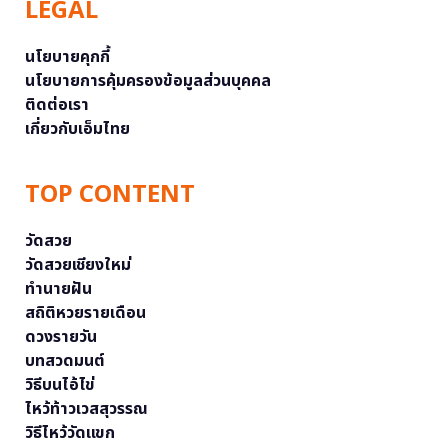
LEGAL
นโยบายคุกกี้
นโยบายการคุ้มครองข้อมูลส่วนบุคคล
ติดต่อเรา
เกี่ยวกับเอ็มไทย
TOP CONTENT
วัดสวย
วัดสวยเชียงใหม่
ทำนายฝัน
สถิติหวยรายเดือน
ดวงรายวัน
บทสวดมนต์
วิธีบนไอ้ไข่
ไหว้ท้าวเวสสุวรรณ
วิธีไหว้วัดแขก