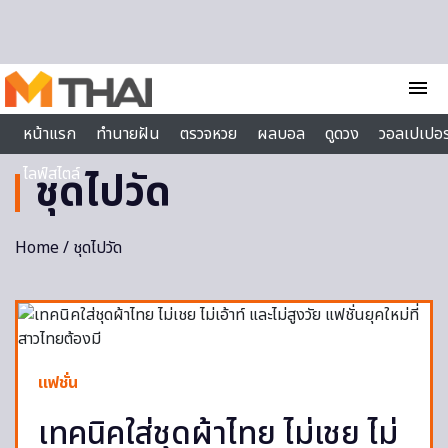
Skip to content
menu
หน้าแรก
ทำนายฝัน
ตรวจหวย
ผลบอล
ดูดวง
วอลเปเปอร
ไลฟ์สไตล์
ชุดไปวัด
Home
/ ชุดไปวัด
แฟชั่น
เทคนิคใส่ชุดผ้าไทย ไม่เชย ไม่