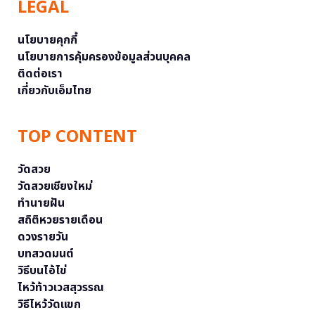
LEGAL
นโยบายคุกกี้
นโยบายการคุ้มครองข้อมูลส่วนบุคคล
ติดต่อเรา
เกี่ยวกับเอ็มไทย
TOP CONTENT
วัดสวย
วัดสวยเชียงใหม่
ทำนายฝัน
สถิติหวยรายเดือน
ดวงรายวัน
บทสวดมนต์
วิธีบนไอ้ไข่
ไหว้ท้าวเวสสุวรรณ
วิธีไหว้วัดแขก