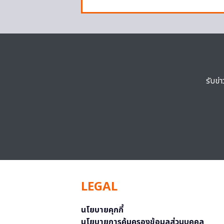
รับข่
LEGAL
นโยบายคุกกี้
นโยบายการคุ้มครองข้อมูลส่วนบุคคล