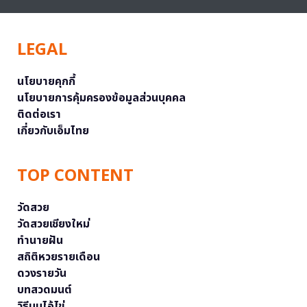
LEGAL
นโยบายคุกกี้
นโยบายการคุ้มครองข้อมูลส่วนบุคคล
ติดต่อเรา
เกี่ยวกับเอ็มไทย
TOP CONTENT
วัดสวย
วัดสวยเชียงใหม่
ทำนายฝัน
สถิติหวยรายเดือน
ดวงรายวัน
บทสวดมนต์
วิธีบนไอ้ไข่