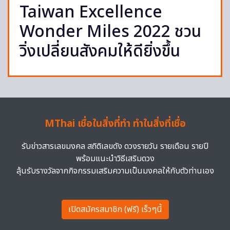
Taiwan Excellence
Wonder Miles 2022 ชวน
วิ่งเปลี่ยนสังคมให้ดียิ่งขึ้น
MThai เชื่อในสิ่งที่ทำ ทำในสิ่งที่เชื่อ
รับข่าวสารเลขมงคล สถิติเลขดัง ดวงรายวัน รายเดือน รายปี
พร้อมแนะนำวิธีเสริมดวง
ลุ้นรับรางวัลจากกิจกรรมเสริมความเป็นมงคลให้กับตัวท่านเอง
เปิดสมัครสมาชิก (ฟรี) เร็วๆนี้