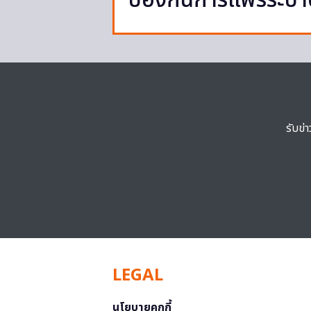
ป้องกันการแพร่ระบา
รับข่
LEGAL
นโยบายคุกกี้