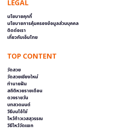
LEGAL
นโยบายคุกกี้
นโยบายการคุ้มครองข้อมูลส่วนบุคคล
ติดต่อเรา
เกี่ยวกับเอ็มไทย
TOP CONTENT
วัดสวย
วัดสวยเชียงใหม่
ทำนายฝัน
สถิติหวยรายเดือน
ดวงรายวัน
บทสวดมนต์
วิธีบนไอ้ไข่
ไหว้ท้าวเวสสุวรรณ
วิธีไหว้วัดแขก