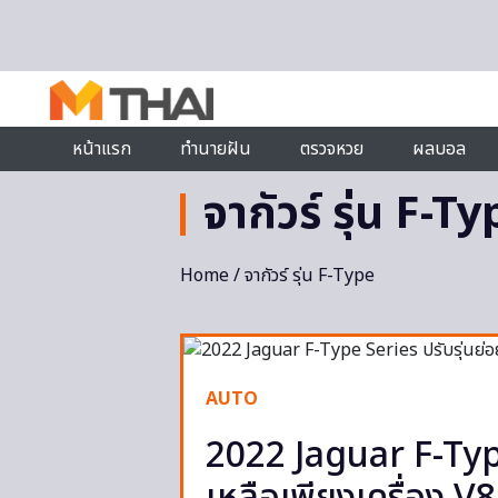
Skip to content
หน้าแรก
ทำนายฝัน
ตรวจหวย
ผลบอล
จากัวร์ รุ่น F-T
Home
/ จากัวร์ รุ่น F-Type
AUTO
2022 Jaguar F-Type