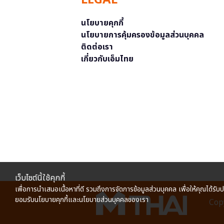
LEGAL
นโยบายคุกกี้
นโยบายการคุ้มครองข้อมูลส่วนบุคคล
ติดต่อเรา
เกี่ยวกับเอ็มไทย
เว็บไซต์นี้ใช้คุกกี้
เพื่อการนำเสนอเนื้อหาที่ดี รวมถึงการจัดการข้อมูลส่วนบุคคล เพื่อให้คุณได้รับ
ยอมรับนโยบายคุกกี้และนโยบายส่วนบุคคลของเรา
Copy