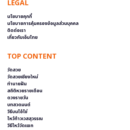
LEGAL
นโยบายคุกกี้
นโยบายการคุ้มครองข้อมูลส่วนบุคคล
ติดต่อเรา
เกี่ยวกับเอ็มไทย
TOP CONTENT
วัดสวย
วัดสวยเชียงใหม่
ทำนายฝัน
สถิติหวยรายเดือน
ดวงรายวัน
บทสวดมนต์
วิธีบนไอ้ไข่
ไหว้ท้าวเวสสุวรรณ
วิธีไหว้วัดแขก