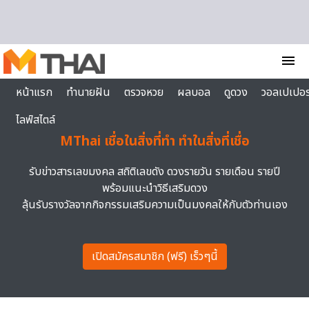
Skip to content
menu
หน้าแรก
ทำนายฝัน
ตรวจหวย
ผลบอล
ดูดวง
วอลเปเปอร
ไลฟ์สไตล์
MThai เชื่อในสิ่งที่ทำ ทำในสิ่งที่เชื่อ
รับข่าวสารเลขมงคล สถิติเลขดัง ดวงรายวัน รายเดือน รายปี
พร้อมแนะนำวิธีเสริมดวง
ลุ้นรับรางวัลจากกิจกรรมเสริมความเป็นมงคลให้กับตัวท่านเอง
เปิดสมัครสมาชิก (ฟรี) เร็วๆนี้