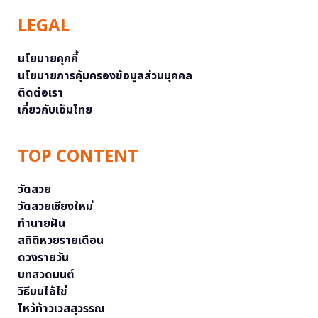
LEGAL
นโยบายคุกกี้
นโยบายการคุ้มครองข้อมูลส่วนบุคคล
ติดต่อเรา
เกี่ยวกับเอ็มไทย
TOP CONTENT
วัดสวย
วัดสวยเชียงใหม่
ทำนายฝัน
สถิติหวยรายเดือน
ดวงรายวัน
บทสวดมนต์
วิธีบนไอ้ไข่
ไหว้ท้าวเวสสุวรรณ