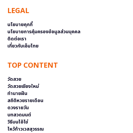
LEGAL
นโยบายคุกกี้
นโยบายการคุ้มครองข้อมูลส่วนบุคคล
ติดต่อเรา
เกี่ยวกับเอ็มไทย
TOP CONTENT
วัดสวย
วัดสวยเชียงใหม่
ทำนายฝัน
สถิติหวยรายเดือน
ดวงรายวัน
บทสวดมนต์
วิธีบนไอ้ไข่
ไหว้ท้าวเวสสุวรรณ