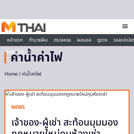
Skip to content
menu
หน้าแรก
ทำนายฝัน
ตรวจหวย
ผลบอล
ดูดวง
วอลเปเปอร
ไลฟ์สไตล์
ค่าน้ำค่าไฟ
Home
/ ค่าน้ำค่าไฟ
NEWS
เจ้าของ-ผู้เช่า สะท้อนมุมมอง