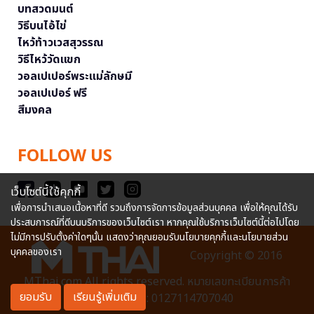
บทสวดมนต์
วิธีบนไอ้ไข่
ไหว้ท้าวเวสสุวรรณ
วิธีไหว้วัดแขก
วอลเปเปอร์พระแม่ลักษมี
วอลเปเปอร์ ฟรี
สีมงคล
FOLLOW US
เว็บไซต์นี้ใช้คุกกี้
เพื่อการนำเสนอเนื้อหาที่ดี รวมถึงการจัดการข้อมูลส่วนบุคคล เพื่อให้คุณได้รับ
ประสบการณ์ที่ดีบนบริการของเว็บไซต์เรา หากคุณใช้บริการเว็บไซต์นี้ต่อไปโดย
ไม่มีการปรับตั้งค่าใดๆนั้น แสดงว่าคุณยอมรับนโยบายคุกกี้และนโยบายส่วน
บุคคลของเรา
Copyright © 2016
MThai.com All rights reserved. หมายเลขทะเบียนการค้า
ยอมรับ
เรียนรู้เพิ่มเติม
อิเล็กทรอนิกส์ : 0127114707040