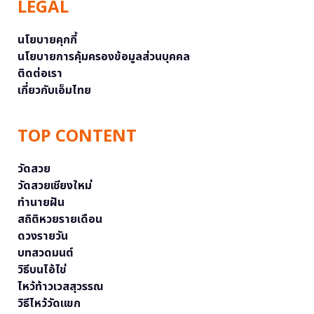
LEGAL
นโยบายคุกกี้
นโยบายการคุ้มครองข้อมูลส่วนบุคคล
ติดต่อเรา
เกี่ยวกับเอ็มไทย
TOP CONTENT
วัดสวย
วัดสวยเชียงใหม่
ทำนายฝัน
สถิติหวยรายเดือน
ดวงรายวัน
บทสวดมนต์
วิธีบนไอ้ไข่
ไหว้ท้าวเวสสุวรรณ
วิธีไหว้วัดแขก