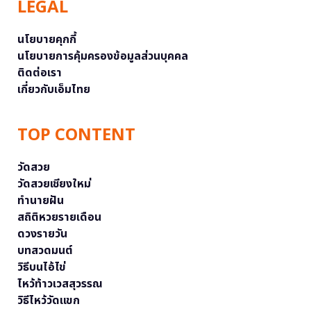
LEGAL
นโยบายคุกกี้
นโยบายการคุ้มครองข้อมูลส่วนบุคคล
ติดต่อเรา
เกี่ยวกับเอ็มไทย
TOP CONTENT
วัดสวย
วัดสวยเชียงใหม่
ทำนายฝัน
สถิติหวยรายเดือน
ดวงรายวัน
บทสวดมนต์
วิธีบนไอ้ไข่
ไหว้ท้าวเวสสุวรรณ
วิธีไหว้วัดแขก